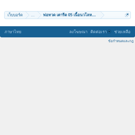
เว็บบอร์ด
...
พ่อทวด เตารีด 05 เนื้อนวโลหะ เอามาให้พิจารณากันอีกล
ภาษาไทย
ลงโฆษณา
ติดต่อเรา
ช่วยเหลือ
ข้อกำหนดและกฎ