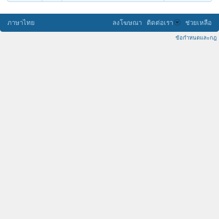
ภาษาไทย
ลงโฆษณา
ติดต่อเรา
ช่วยเหลือ
ข้อกำหนดและกฎ