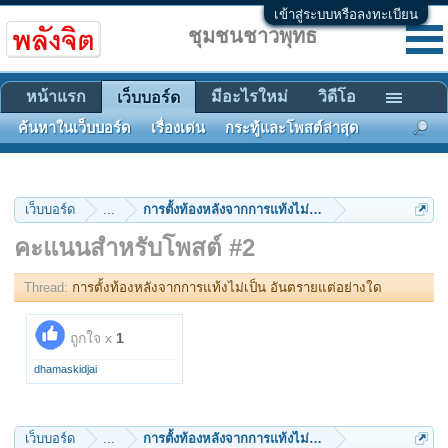
เข้าสู่ระบบหรือลงทะเบียน
ชุมชนชาวพุทธ
หน้าแรก
มีอะไรใหม่
วิดีโอ
เว็บบอร์ด
ค้นหาในเว็บบอร์ด
เรื่องเด่น
กระทู้และโพสต์ล่าสุด
เว็บบอร์ด
...
การตั้งท้องหลังจากการแท้งไม่เป็น อันตรายแต่อย่างใด
คะแนนสำหรับโพสต์ #2
Thread:
การตั้งท้องหลังจากการแท้งไม่เป็น อันตรายแต่อย่างใด
ถูกใจ x
1
dhamaskidjai
เว็บบอร์ด
...
การตั้งท้องหลังจากการแท้งไม่เป็น อันตรายแต่อย่างใด