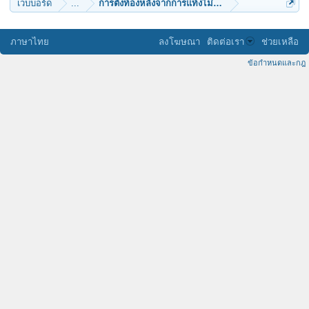
เว็บบอร์ด
...
การตั้งท้องหลังจากการแท้งไม่เป็น อันตรายแต่อย่างใด
ภาษาไทย
ลงโฆษณา
ติดต่อเรา
ช่วยเหลือ
ข้อกำหนดและกฎ