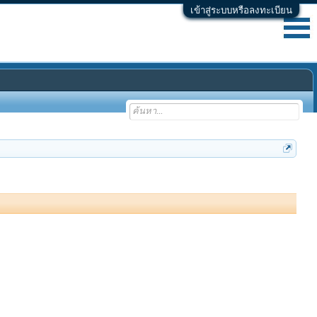
เข้าสู่ระบบหรือลงทะเบียน