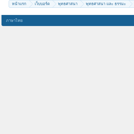
หน้าแรก
เว็บบอร์ด
พุทธศาสนา
พุทธศาสนา และ ธรรมะ
ภาษาไทย