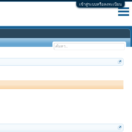
เข้าสู่ระบบหรือลงทะเบียน