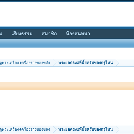
พ
เสียงธรรม
สมาชิก
ห้องสนทนา
ีดูพระเครื่อง-เครื่องรางของขลัง
พระยอดธงแท้มั้ยครับของกรุไหน
ีดูพระเครื่อง-เครื่องรางของขลัง
พระยอดธงแท้มั้ยครับของกรุไหน