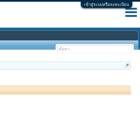
เข้าสู่ระบบหรือลงทะเบียน