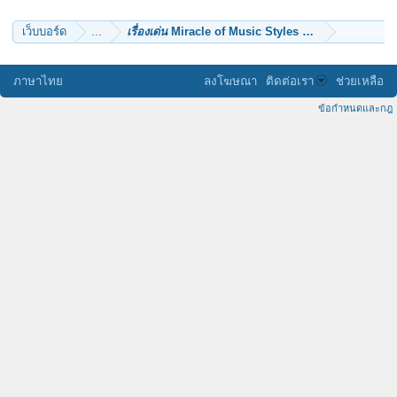
เว็บบอร์ด
...
เรื่องเด่น
Miracle of Music Styles รู้จักตัวตนของคุณเ
ภาษาไทย
ลงโฆษณา
ติดต่อเรา
ช่วยเหลือ
ข้อกำหนดและกฎ