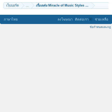
เว็บบอร์ด
...
เรื่องเด่น
Miracle of Music Styles รู้จักตัวตนของคุณเ
ภาษาไทย
ลงโฆษณา
ติดต่อเรา
ช่วยเหลือ
ข้อกำหนดและกฎ