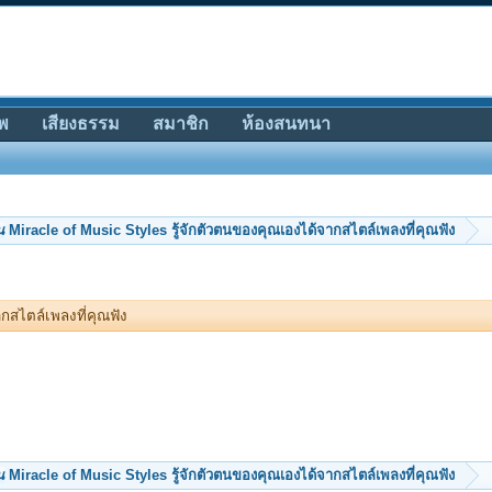
พ
เสียงธรรม
สมาชิก
ห้องสนทนา
น
Miracle of Music Styles รู้จักตัวตนของคุณเองได้จากสไตล์เพลงที่คุณฟัง
ากสไตล์เพลงที่คุณฟัง
น
Miracle of Music Styles รู้จักตัวตนของคุณเองได้จากสไตล์เพลงที่คุณฟัง