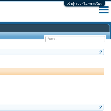
เข้าสู่ระบบหรือลงทะเบียน