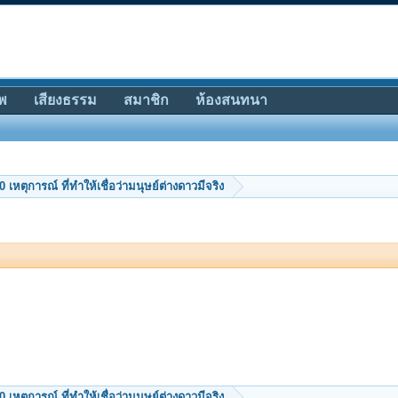
พ
เสียงธรรม
สมาชิก
ห้องสนทนา
0 เหตุการณ์ ที่ทำให้เชื่อว่ามนุษย์ต่างดาวมีจริง
0 เหตุการณ์ ที่ทำให้เชื่อว่ามนุษย์ต่างดาวมีจริง