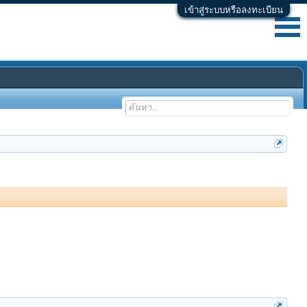
เข้าสู่ระบบหรือลงทะเบียน