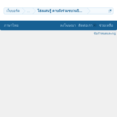
EakChutidet
เว็บบอร์ด
...
โฮ่งแสนรู้ คาบถังร่วมขบวนบิณฑบาต
ภาษาไทย
ลงโฆษณา
ติดต่อเรา
ช่วยเหลือ
ข้อกำหนดและกฎ