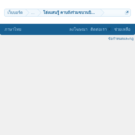
EakChutidet
enong_ple
Seabiscuite
เว็บบอร์ด
...
โฮ่งแสนรู้ คาบถังร่วมขบวนบิณฑบาต
ภาษาไทย
ลงโฆษณา
ติดต่อเรา
ช่วยเหลือ
ข้อกำหนดและกฎ