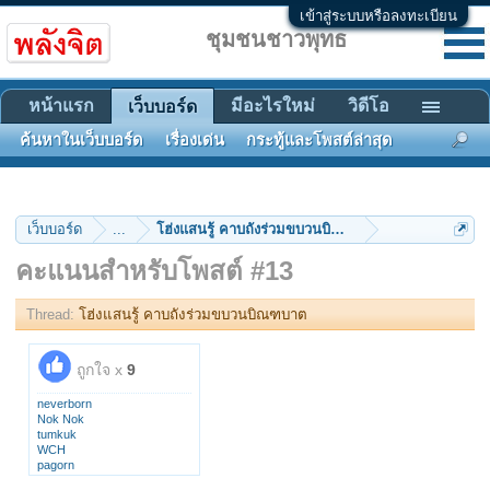
เข้าสู่ระบบหรือลงทะเบียน
ชุมชนชาวพุทธ
หน้าแรก
มีอะไรใหม่
วิดีโอ
เว็บบอร์ด
ค้นหาในเว็บบอร์ด
เรื่องเด่น
กระทู้และโพสต์ล่าสุด
เว็บบอร์ด
...
โฮ่งแสนรู้ คาบถังร่วมขบวนบิณฑบาต
คะแนนสำหรับโพสต์ #13
Thread:
โฮ่งแสนรู้ คาบถังร่วมขบวนบิณฑบาต
ถูกใจ x
9
neverborn
Nok Nok
tumkuk
WCH
pagorn
มังคละ