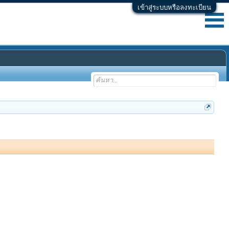
เข้าสู่ระบบหรือลงทะเบียน