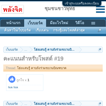
เข้าสู่ระบบหรือลงทะเบียน
ชุมชนชาวพุทธ
หน้าแรก
มีอะไรใหม่
วิดีโอ
เว็บบอร์ด
ค้นหาในเว็บบอร์ด
เรื่องเด่น
กระทู้และโพสต์ล่าสุด
เว็บบอร์ด
...
โฮ่งแสนรู้ คาบถังร่วมขบวนบิณฑบาต
คะแนนสำหรับโพสต์ #19
Thread:
โฮ่งแสนรู้ คาบถังร่วมขบวนบิณฑบาต
ถูกใจ x
1
Nok Nok
เว็บบอร์ด
...
โฮ่งแสนรู้ คาบถังร่วมขบวนบิณฑบาต