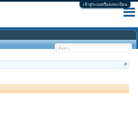
เข้าสู่ระบบหรือลงทะเบียน