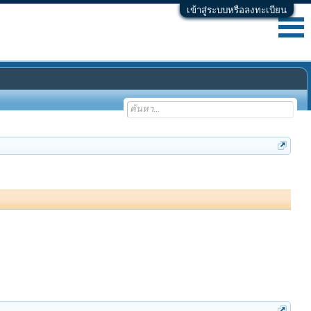
เข้าสู่ระบบหรือลงทะเบียน