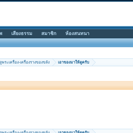
พ
เสียงธรรม
สมาชิก
ห้องสนทนา
ีดูพระเครื่อง-เครื่องรางของขลัง
เอาของมาให้ดูครับ
ีดูพระเครื่อง-เครื่องรางของขลัง
เอาของมาให้ดูครับ