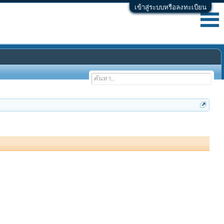
เข้าสู่ระบบหรือลงทะเบียน