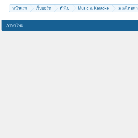
หน้าแรก
เว็บบอร์ด
ทั่วไป
Music & Karaoke
เพลงไทยส
ภาษาไทย