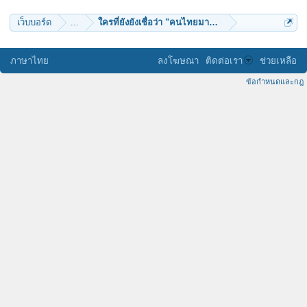
เว็บบอร์ด
...
ใครที่ยังยังเชื่อว่า "คนไทยมาจากเทือกเขาอัลไต"
ภาษาไทย
ลงโฆษณา
ติดต่อเรา
ช่วยเหลือ
ข้อกำหนดและกฎ