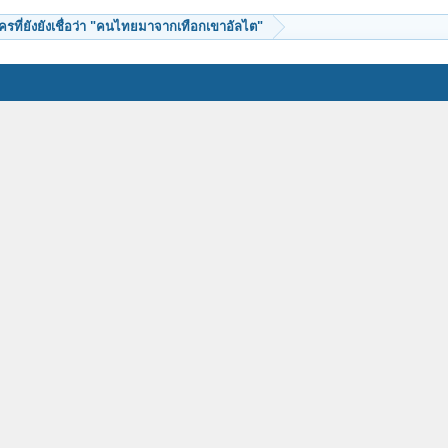
ครที่ยังยังเชื่อว่า "คนไทยมาจากเทือกเขาอัลไต"