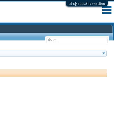
เข้าสู่ระบบหรือลงทะเบียน