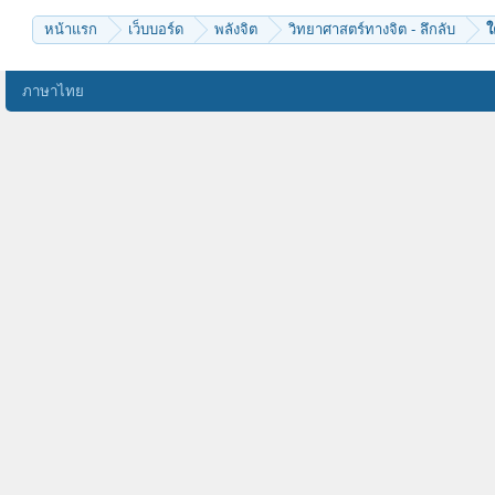
หน้าแรก
เว็บบอร์ด
พลังจิต
วิทยาศาสตร์ทางจิต - ลึกลับ
ใ
ภาษาไทย