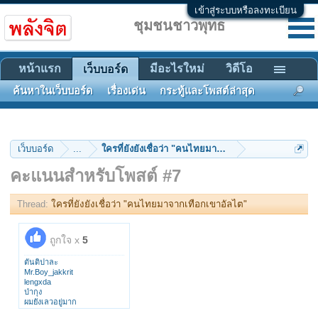
เข้าสู่ระบบหรือลงทะเบียน
ชุมชนชาวพุทธ
หน้าแรก
มีอะไรใหม่
วิดีโอ
เว็บบอร์ด
ค้นหาในเว็บบอร์ด
เรื่องเด่น
กระทู้และโพสต์ล่าสุด
เว็บบอร์ด
...
ใครที่ยังยังเชื่อว่า "คนไทยมาจากเทือกเขาอัลไต"
คะแนนสำหรับโพสต์ #7
Thread:
ใครที่ยังยังเชื่อว่า "คนไทยมาจากเทือกเขาอัลไต"
ถูกใจ x
5
ตันติปาละ
Mr.Boy_jakkrit
lengxda
ป่ากุง
ผมยังเลวอยู่มาก