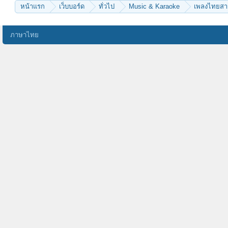
หน้าแรก
เว็บบอร์ด
ทั่วไป
Music & Karaoke
เพลงไทยส
ภาษาไทย