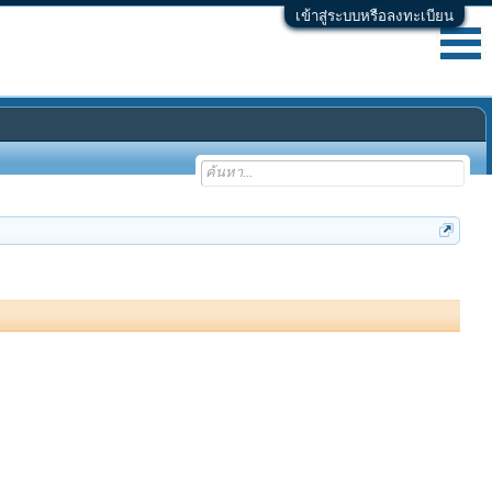
เข้าสู่ระบบหรือลงทะเบียน