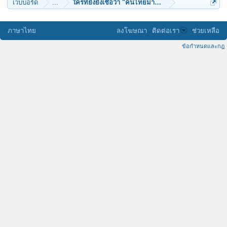
เว็บบอร์ด
...
ใครที่ยังยังเชื่อว่า "คนไทยมาจากเทือกเขาอัลไต"
ภาษาไทย
ลงโฆษณา
ติดต่อเรา
ช่วยเหลือ
ข้อกำหนดและกฎ