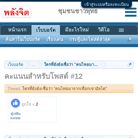
เข้าสู่ระบบหรือลงทะเบียน
ชุมชนชาวพุทธ
หน้าแรก
มีอะไรใหม่
วิดีโอ
เว็บบอร์ด
ค้นหาในเว็บบอร์ด
เรื่องเด่น
กระทู้และโพสต์ล่าสุด
เว็บบอร์ด
...
ใครที่ยังยังเชื่อว่า "คนไทยมาจากเทือกเขาอัลไต"
คะแนนสำหรับโพสต์ #12
Thread:
ใครที่ยังยังเชื่อว่า "คนไทยมาจากเทือกเขาอัลไต"
ถูกใจ x
2
ฟู่เหยิน
kontds