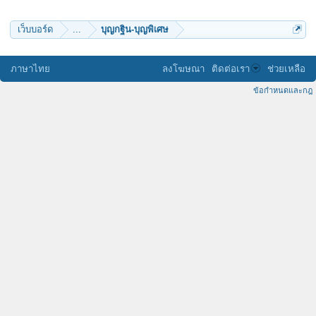
มิตร
yuth01
duangkamol
เว็บบอร์ด
...
บุญกฐิน-บุญพิเศษ
peerakul
KK1234
ภาษาไทย
ลงโฆษณา
ติดต่อเรา
ช่วยเหลือ
ข้อกำหนดและกฎ