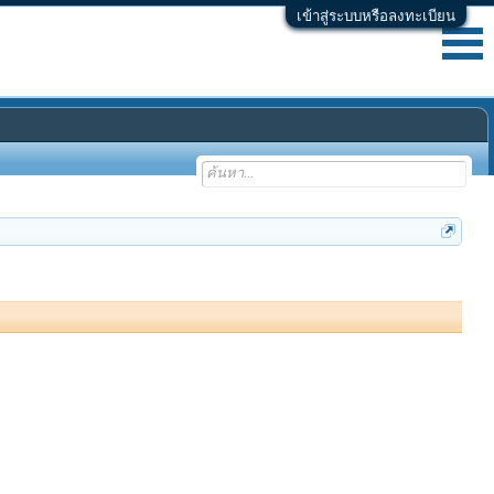
เข้าสู่ระบบหรือลงทะเบียน