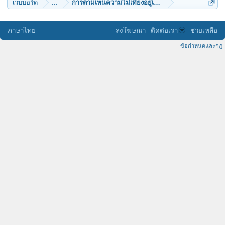
เว็บบอร์ด
...
การตามเห็นความไม่เที่ยงอยู่เป็นประจำ
ภาษาไทย
ลงโฆษณา
ติดต่อเรา
ช่วยเหลือ
ข้อกำหนดและกฎ