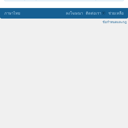
ภาษาไทย
ลงโฆษณา
ติดต่อเรา
ช่วยเหลือ
ข้อกำหนดและกฎ