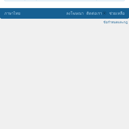
ภาษาไทย
ลงโฆษณา
ติดต่อเรา
ช่วยเหลือ
ข้อกำหนดและกฎ