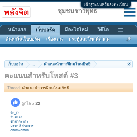
เข้าสู่ระบบหรือลงทะเบียน
ชุมชนชาวพุทธ
หน้าแรก
มีอะไรใหม่
วิดีโอ
เว็บบอร์ด
ค้นหาในเว็บบอร์ด
เรื่องเด่น
กระทู้และโพสต์ล่าสุด
เว็บบอร์ด
...
คำแนะนำการฝึกมโนมยิทธิ
คะแนนสำหรับโพสต์ #3
Thread:
คำแนะนำการฝึกมโนมยิทธิ
ถูกใจ x
22
รัก_D
วันมงคล
ข้ามากะพระ
มรรค 8 ประการ
chomkamon
nochita