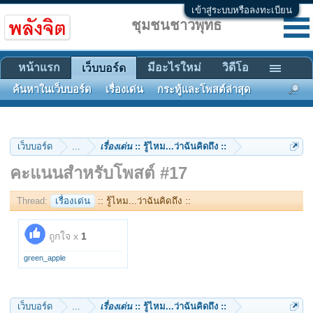
เข้าสู่ระบบหรือลงทะเบียน
ชุมชนชาวพุทธ
หน้าแรก
มีอะไรใหม่
วิดีโอ
เว็บบอร์ด
ค้นหาในเว็บบอร์ด
เรื่องเด่น
กระทู้และโพสต์ล่าสุด
เว็บบอร์ด
...
เรื่องเด่น
:: รู้ไหม...ว่าฉันคิดถึง ::
คะแนนสำหรับโพสต์ #17
Thread:
เรื่องเด่น
:: รู้ไหม...ว่าฉันคิดถึง ::
ถูกใจ x
1
green_apple
เว็บบอร์ด
...
เรื่องเด่น
:: รู้ไหม...ว่าฉันคิดถึง ::