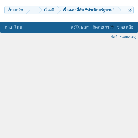
เว็บบอร์ด
...
เรื่องผี
เรื่องเล่าลี้ลับ “ทำเนียบรัฐบาล”
ภาษาไทย
ลงโฆษณา
ติดต่อเรา
ช่วยเหลือ
ข้อกำหนดและกฎ