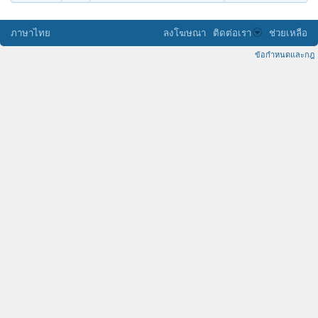
ภาษาไทย
ลงโฆษณา
ติดต่อเรา
ช่วยเหลือ
ข้อกำหนดและกฎ