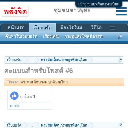
เข้าสู่ระบบหรือลงทะเบียน
ชุมชนชาวพุทธ
หน้าแรก
มีอะไรใหม่
วิดีโอ
เว็บบอร์ด
ค้นหาในเว็บบอร์ด
เรื่องเด่น
กระทู้และโพสต์ล่าสุด
เว็บบอร์ด
...
พระสมเด็จนางพญาพิษณุโลก
คะแนนสำหรับโพสต์ #6
Thread:
พระสมเด็จนางพญาพิษณุโลก
ถูกใจ x
1
armchi
เว็บบอร์ด
...
พระสมเด็จนางพญาพิษณุโลก