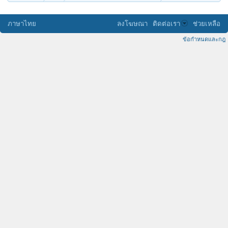
ภาษาไทย
ลงโฆษณา
ติดต่อเรา
ช่วยเหลือ
ข้อกำหนดและกฎ