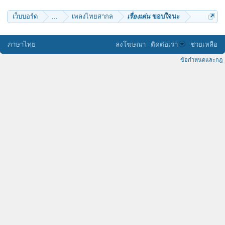
เว็บบอร์ด
...
เพลงไทยสากล
เรื่องเด่น
ขอบใจนะ
ภาษาไทย
ลงโฆษณา
ติดต่อเรา
ช่วยเหลือ
ข้อกำหนดและกฎ