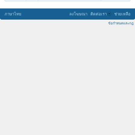
ภาษาไทย
ลงโฆษณา
ติดต่อเรา
ช่วยเหลือ
ข้อกำหนดและกฎ