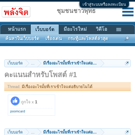
เข้าสู่ระบบหรือลงทะเบียน
ชุมชนชาวพุทธ
หน้าแรก
มีอะไรใหม่
วิดีโอ
เว็บบอร์ด
ค้นหาในเว็บบอร์ด
เรื่องเด่น
กระทู้และโพสต์ล่าสุด
เว็บบอร์ด
...
มีเรื่องอะไรมั้ยที่เราเข้าใจแต่อธิบายไมได้
คะแนนสำหรับโพสต์ #1
Thread:
มีเรื่องอะไรมั้ยที่เราเข้าใจแต่อธิบายไมได้
ถูกใจ x
1
poomcard
เว็บบอร์ด
...
มีเรื่องอะไรมั้ยที่เราเข้าใจแต่อธิบายไมได้