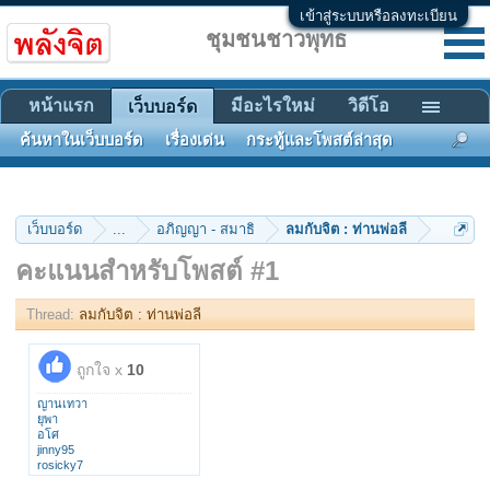
เข้าสู่ระบบหรือลงทะเบียน
ชุมชนชาวพุทธ
หน้าแรก
มีอะไรใหม่
วิดีโอ
เว็บบอร์ด
ค้นหาในเว็บบอร์ด
เรื่องเด่น
กระทู้และโพสต์ล่าสุด
เว็บบอร์ด
...
อภิญญา - สมาธิ
ลมกับจิต : ท่านพ่อลี
คะแนนสำหรับโพสต์ #1
Thread:
ลมกับจิต : ท่านพ่อลี
ถูกใจ x
10
ญานเทวา
ยุพา
อโศ
jinny95
rosicky7
aomsin52