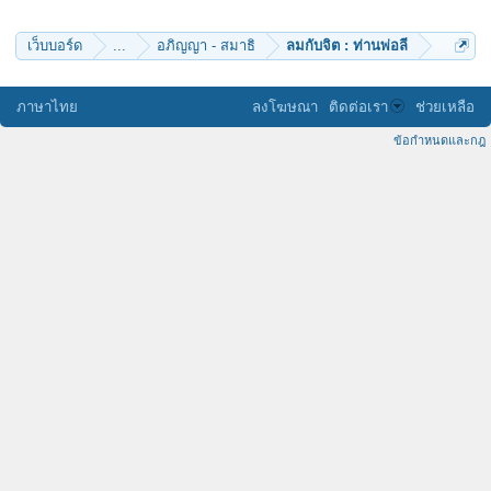
tah-trial
chimlearng
โอ๊ตศ์
เว็บบอร์ด
...
อภิญญา - สมาธิ
ลมกับจิต : ท่านพ่อลี
chinnadham
ภาษาไทย
ลงโฆษณา
ติดต่อเรา
ช่วยเหลือ
ข้อกำหนดและกฎ