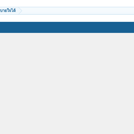
บายใจได้