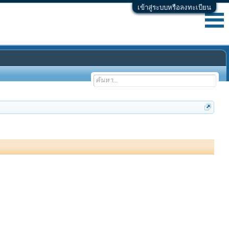
เข้าสู่ระบบหรือลงทะเบียน