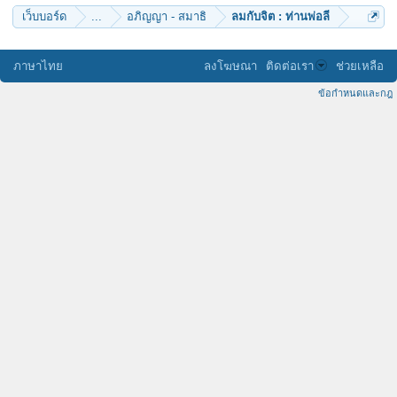
เว็บบอร์ด
...
อภิญญา - สมาธิ
ลมกับจิต : ท่านพ่อลี
ภาษาไทย
ลงโฆษณา
ติดต่อเรา
ช่วยเหลือ
ข้อกำหนดและกฎ