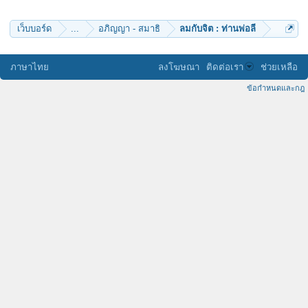
เว็บบอร์ด
...
อภิญญา - สมาธิ
ลมกับจิต : ท่านพ่อลี
ภาษาไทย
ลงโฆษณา
ติดต่อเรา
ช่วยเหลือ
ข้อกำหนดและกฎ