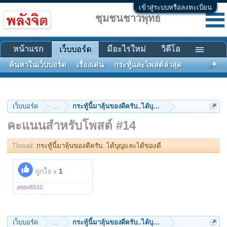
เข้าสู่ระบบหรือลงทะเบียน
ชุมชนชาวพุทธ
หน้าแรก
มีอะไรใหม่
วิดีโอ
เว็บบอร์ด
ค้นหาในเว็บบอร์ด
เรื่องเด่น
กระทู้และโพสต์ล่าสุด
เว็บบอร์ด
...
กระทู้นี้มาลุ้นของดีครับ..ได้บุญและได้ของดี
คะแนนสำหรับโพสต์ #14
Thread:
กระทู้นี้มาลุ้นของดีครับ..ได้บุญและได้ของดี
ถูกใจ x
1
pepsi5510
เว็บบอร์ด
...
กระทู้นี้มาลุ้นของดีครับ..ได้บุญและได้ของดี