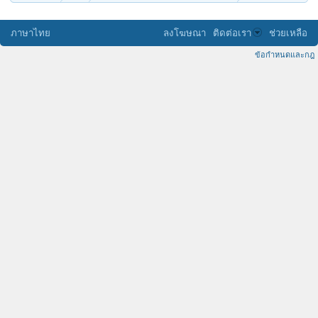
ภาษาไทย
ลงโฆษณา
ติดต่อเรา
ช่วยเหลือ
ข้อกำหนดและกฎ