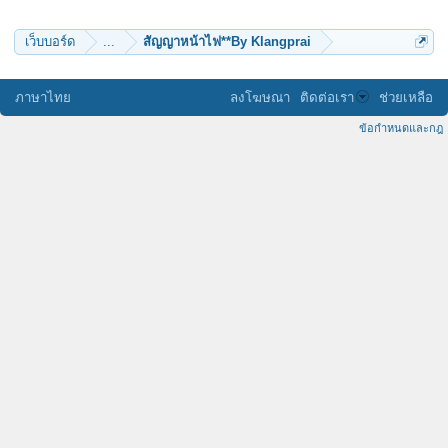
ligore
เว็บบอร์ด
...
สัญญาหน้าไฟ**By Klangprai
ภาษาไทย
ลงโฆษณา
ติดต่อเรา
ช่วยเหลือ
ข้อกำหนดและกฎ