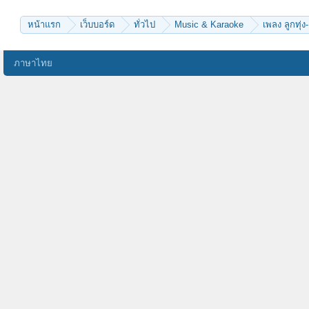
หน้าแรก
เว็บบอร์ด
ทั่วไป
Music & Karaoke
เพลง ลูกทุ่ง-
ภาษาไทย