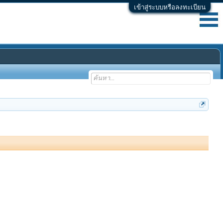
เข้าสู่ระบบหรือลงทะเบียน