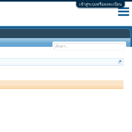
เข้าสู่ระบบหรือลงทะเบียน