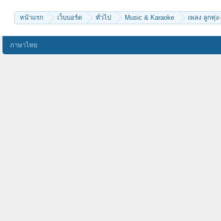
หน้าแรก
เว็บบอร์ด
ทั่วไป
Music & Karaoke
เพลง ลูกทุ่ง-
ภาษาไทย