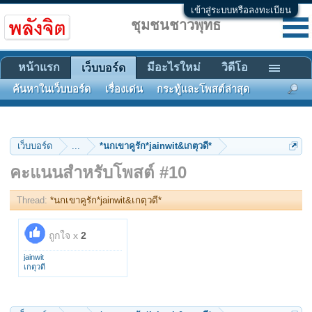
เข้าสู่ระบบหรือลงทะเบียน
ชุมชนชาวพุทธ
หน้าแรก
มีอะไรใหม่
วิดีโอ
เว็บบอร์ด
ค้นหาในเว็บบอร์ด
เรื่องเด่น
กระทู้และโพสต์ล่าสุด
เว็บบอร์ด
...
*นกเขาคูรัก*jainwit&เกตุวดี*
คะแนนสำหรับโพสต์ #10
Thread:
*นกเขาคูรัก*jainwit&เกตุวดี*
ถูกใจ x
2
jainwit
เกตุวดี