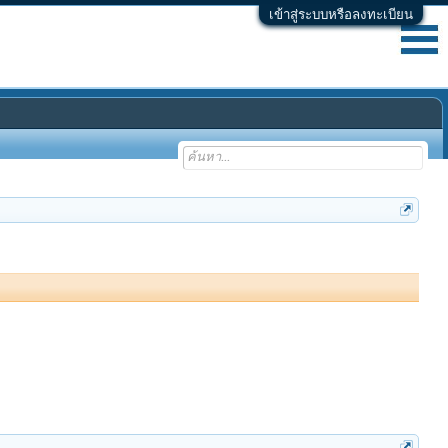
เข้าสู่ระบบหรือลงทะเบียน