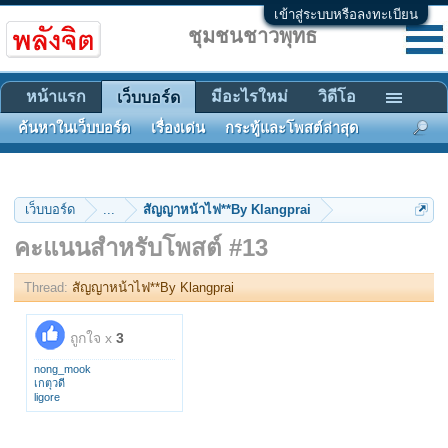
เข้าสู่ระบบหรือลงทะเบียน
ชุมชนชาวพุทธ
หน้าแรก
มีอะไรใหม่
วิดีโอ
เว็บบอร์ด
ค้นหาในเว็บบอร์ด
เรื่องเด่น
กระทู้และโพสต์ล่าสุด
เว็บบอร์ด
...
สัญญาหน้าไฟ**By Klangprai
คะแนนสำหรับโพสต์ #13
Thread:
สัญญาหน้าไฟ**By Klangprai
ถูกใจ x
3
nong_mook
เกตุวดี
ligore