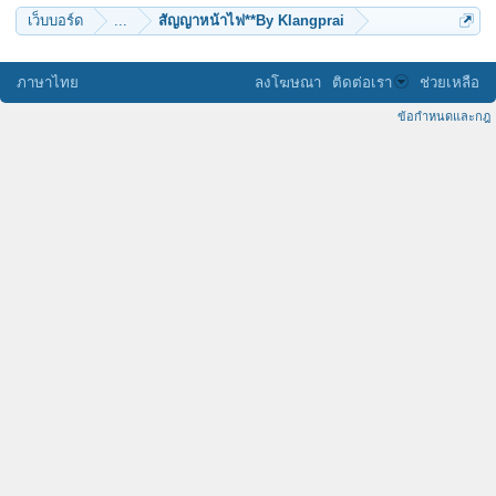
เว็บบอร์ด
...
สัญญาหน้าไฟ**By Klangprai
ภาษาไทย
ลงโฆษณา
ติดต่อเรา
ช่วยเหลือ
ข้อกำหนดและกฎ