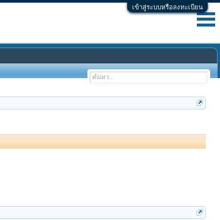
เข้าสู่ระบบหรือลงทะเบียน