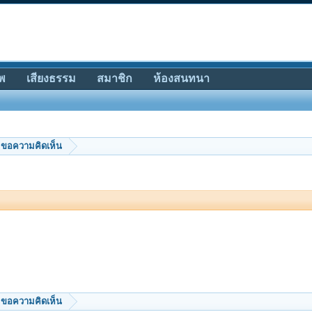
พ
เสียงธรรม
สมาชิก
ห้องสนทนา
ขอความคิดเห็น
ขอความคิดเห็น