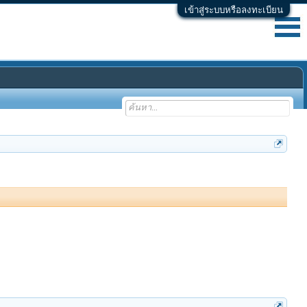
เข้าสู่ระบบหรือลงทะเบียน