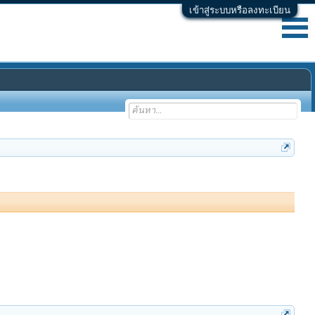
เข้าสู่ระบบหรือลงทะเบียน