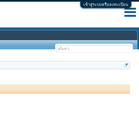
เข้าสู่ระบบหรือลงทะเบียน