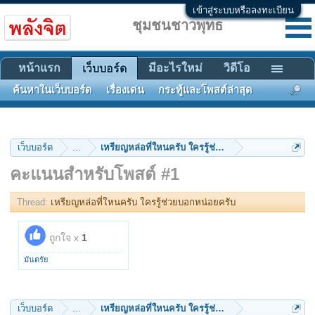
เข้าสู่ระบบหรือลงทะเบียน
ชุมชนชาวพุทธ
หน้าแรก
มีอะไรใหม่
วิดีโอ
เว็บบอร์ด
ค้นหาในเว็บบอร์ด
เรื่องเด่น
กระทู้และโพสต์ล่าสุด
เว็บบอร์ด
...
เหรียญหล่อที่ใหนครับ ใครรู้ช่วยบอกหน่อยครับ
คะแนนสำหรับโพสต์ #1
Thread:
เหรียญหล่อที่ใหนครับ ใครรู้ช่วยบอกหน่อยครับ
ถูกใจ x
1
มันตรัย
เว็บบอร์ด
...
เหรียญหล่อที่ใหนครับ ใครรู้ช่วยบอกหน่อยครับ